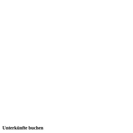
Unterkünfte buchen