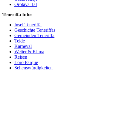
Orotava Tal
Teneriffa Infos
Insel Teneriffa
Geschichte Teneriffas
Gemeinden Teneriffa
Teide
Karneval
Wetter & Klima
Reisen
Loro Parque
Sehenswürdigkeiten