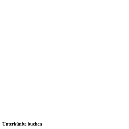
Unterkünfte buchen