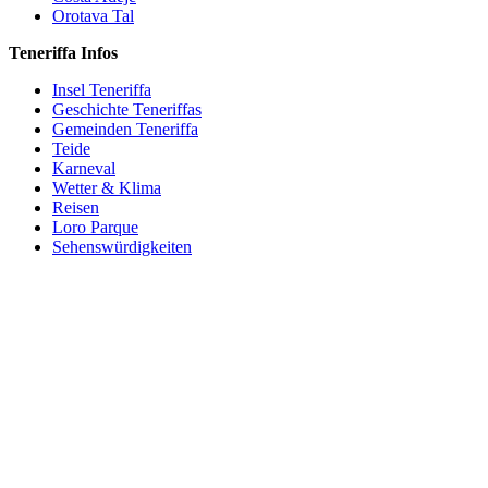
Orotava Tal
Teneriffa Infos
Insel Teneriffa
Geschichte Teneriffas
Gemeinden Teneriffa
Teide
Karneval
Wetter & Klima
Reisen
Loro Parque
Sehenswürdigkeiten