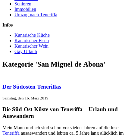
Senioren
Immobilien
Umzug nach Teneriffa
Infos
Kanarische Küche
Kanarischer Fisch
Kanarischer Wein
Gay Urlaub
Kategorie 'San Miguel de Abona'
Der Südosten Teneriffas
Samstag, den 16. März 2019
Die Süd-Ost-Küste von Teneriffa – Urlaub und
Auswandern
Mein Mann und ich sind schon vor vielen Jahren auf die Insel
Teneriffa
ausgewandert und lebten ca. 5 Jahre lang glücklich im