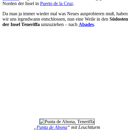
Norden der Insel in
Puerto de la Cruz
.
Da man ja immer wieder mal was Neues ausprobieren muß, haben
wir uns irgendwann entschlossen, nun eine Weile in den
Südosten
der Insel Teneriffa
umzuziehen – nach
Abades
.
„
Punta de Abona
“ mit Leuchtturm