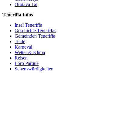
Orotava Tal
Teneriffa Infos
Insel Teneriffa
Geschichte Teneriffas
Gemeinden Teneriffa
Teide
Karneval
Wetter & Klima
Reisen
Loro Parque
Sehenswürdigkeiten