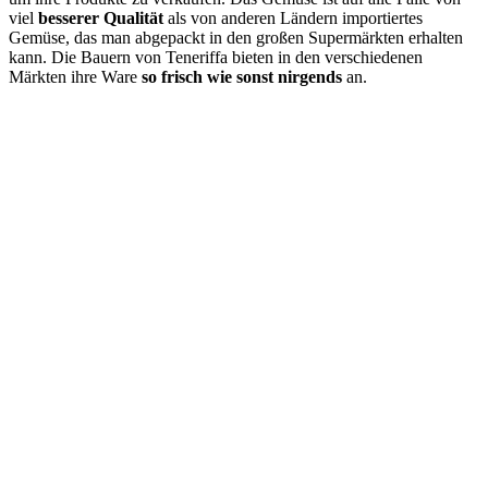
viel
besserer Qualität
als von anderen Ländern importiertes
Gemüse, das man abgepackt in den großen Supermärkten erhalten
kann. Die Bauern von Teneriffa bieten in den verschiedenen
Märkten ihre Ware
so frisch wie sonst nirgends
an.