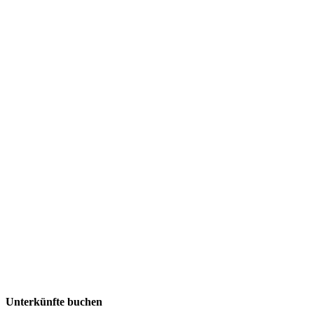
Unterkünfte buchen