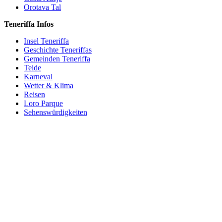
Orotava Tal
Teneriffa Infos
Insel Teneriffa
Geschichte Teneriffas
Gemeinden Teneriffa
Teide
Karneval
Wetter & Klima
Reisen
Loro Parque
Sehenswürdigkeiten