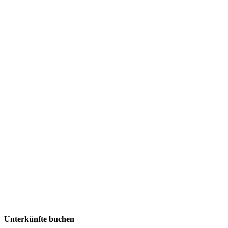
Unterkünfte buchen