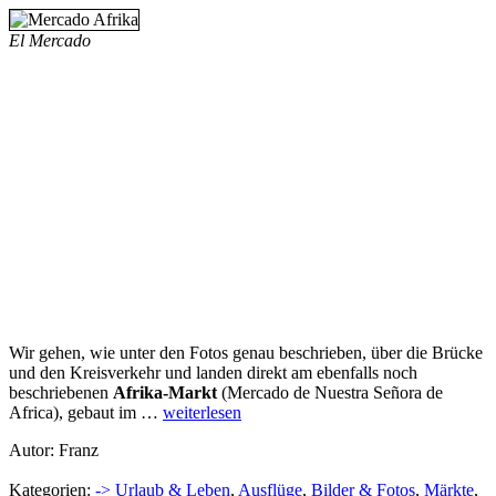
El Mercado
Wir gehen, wie unter den Fotos genau beschrieben, über die Brücke
und den Kreisverkehr und landen direkt am ebenfalls noch
beschriebenen
Afrika-Markt
(Mercado de Nuestra Señora de
Africa), gebaut im …
weiterlesen
Autor: Franz
Kategorien:
-> Urlaub & Leben
,
Ausflüge
,
Bilder & Fotos
,
Märkte
,