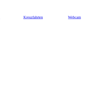
n
Kreuzfahrten
Webcam