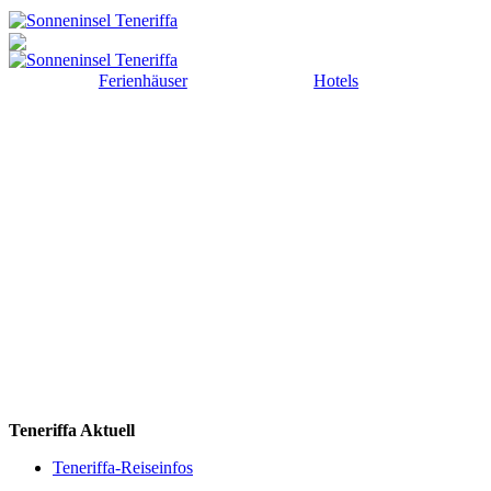
Ferienhäuser
Hotels
Teneriffa Aktuell
Teneriffa-Reiseinfos