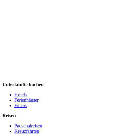
Unterkünfte buchen
Hotels
Ferienhäuser
Fincas
Reisen
Pauschalreisen
Kreuzfahrten