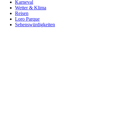
Karneval
Wetter & Klima
Reisen
Loro Parque
Sehenswürdigkeiten