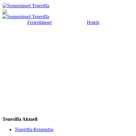
Ferienhäuser
Hotels
Teneriffa Aktuell
Teneriffa-Reiseinfos