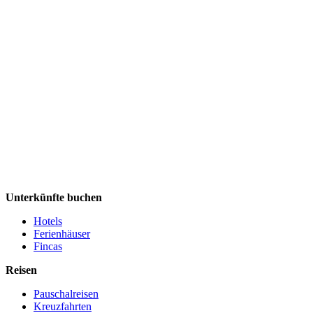
Unterkünfte buchen
Hotels
Ferienhäuser
Fincas
Reisen
Pauschalreisen
Kreuzfahrten