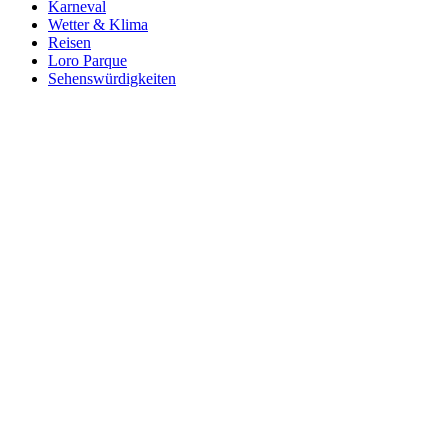
Karneval
Wetter & Klima
Reisen
Loro Parque
Sehenswürdigkeiten