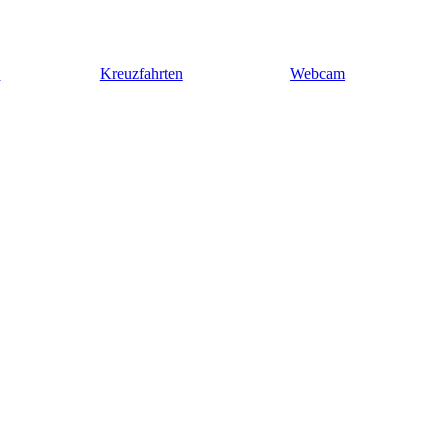
n
Kreuzfahrten
Webcam